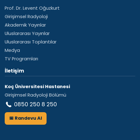
Prof. Dr. Levent Oğuzkurt
Girişimsel Radyoloji
Akademik Yayınlar
Uluslararası Yayınlar
Uluslararası Toplantılar
Medya
TV Programları
İletişim
Koç Üniversitesi Hastanesi
Girişimsel Radyoloji Bölümü
0850 250 8 250
📅 Randevu Al