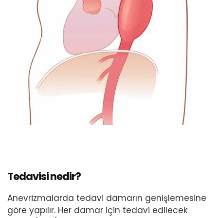
Tedavisi nedir?
Anevrizmalarda tedavi damarın genişlemesine
göre yapılır. Her damar için tedavi edilecek