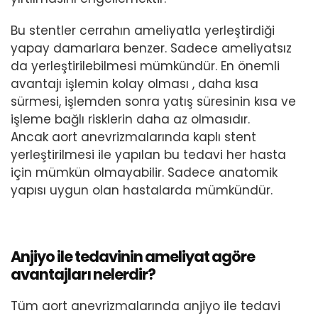
Bu stentler cerrahın ameliyatla yerleştirdiği
yapay damarlara benzer. Sadece ameliyatsız
da yerleştirilebilmesi mümkündür. En önemli
avantajı işlemin kolay olması , daha kısa
sürmesi, işlemden sonra yatış süresinin kısa ve
işleme bağlı risklerin daha az olmasıdır.
Ancak aort anevrizmalarında kaplı stent
yerleştirilmesi ile yapılan bu tedavi her hasta
için mümkün olmayabilir. Sadece anatomik
yapısı uygun olan hastalarda mümkündür.
Anjiyo ile tedavinin ameliyat agöre
avantajları nelerdir?
Tüm aort anevrizmalarında anjiyo ile tedavi