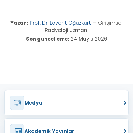
Yazan:
Prof. Dr. Levent Oğuzkurt
— Girişimsel
Radyoloji Uzmanı
Son güncelleme:
24 Mayıs 2026
Medya
Akademik Yayınlar