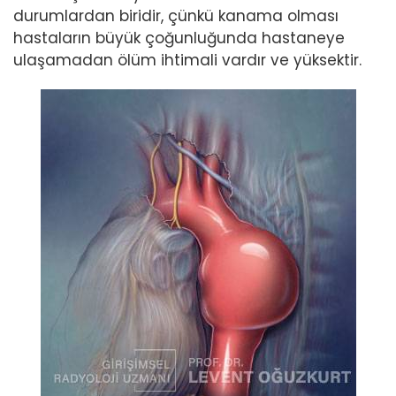
durumlardan biridir, çünkü kanama olması
hastaların büyük çoğunluğunda hastaneye
ulaşamadan ölüm ihtimali vardır ve yüksektir.