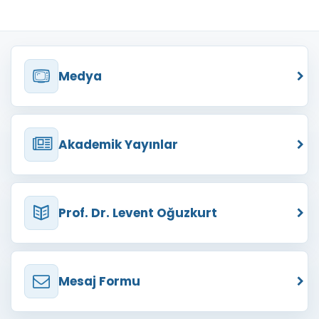
Medya
Akademik Yayınlar
Prof. Dr. Levent Oğuzkurt
Mesaj Formu