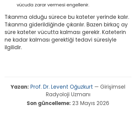
vücuda zarar vermesi engellenir.
Tıkanma olduğu sürece bu kateter yerinde kalır.
Tıkanma giderildiğinde çıkarılır. Bazen birkaç ay
süre kateter vücutta kalması gerekir. Kateterin
ne kadar kalması gerektiği tedavi süresiyle
ilgilidir.
Yazan:
Prof. Dr. Levent Oğuzkurt
— Girişimsel
Radyoloji Uzmanı
Son güncelleme:
23 Mayıs 2026