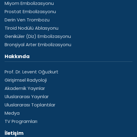
Miyom Embolizasyonu
Prostat Embolizasyonu
Derin Ven Trombozu
Tiroid Nodülü Ablasyonu
Geniküler (Diz) Embolizasyonu
Bronşiyal Arter Embolizasyonu
Hakkında
Prof. Dr. Levent Oğuzkurt
Girişimsel Radyoloji
Akademik Yayınlar
Uluslararası Yayınlar
Uluslararası Toplantılar
Medya
TV Programları
İletişim