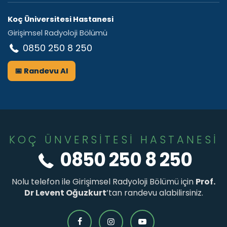
Koç Üniversitesi Hastanesi
Girişimsel Radyoloji Bölümü
0850 250 8 250
📅 Randevu Al
KOÇ ÜNVERSİTESİ HASTANESİ
0850 250 8 250
Nolu telefon ile Girişimsel Radyoloji Bölümü için
Prof.
Dr Levent Oğuzkurt
’tan randevu alabilirsiniz.