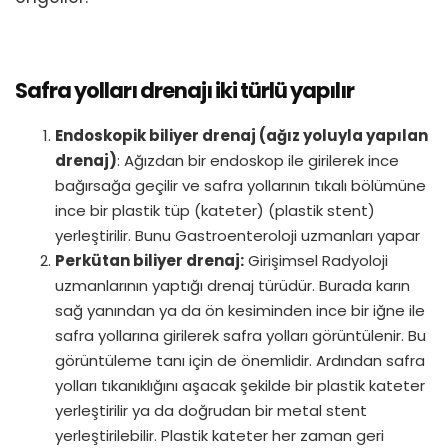
Safra yolları drenajı iki türlü yapılır
Endoskopik biliyer drenaj (ağız yoluyla yapılan
drenaj)
: Ağızdan bir endoskop ile girilerek ince
bağırsağa geçilir ve safra yollarının tıkalı bölümüne
ince bir plastik tüp (kateter) (plastik stent)
yerleştirilir. Bunu Gastroenteroloji uzmanları yapar
Perkütan biliyer drenaj:
Girişimsel Radyoloji
uzmanlarının yaptığı drenaj türüdür. Burada karın
sağ yanından ya da ön kesiminden ince bir iğne ile
safra yollarına girilerek safra yolları görüntülenir. Bu
görüntüleme tanı için de önemlidir. Ardından safra
yolları tıkanıklığını aşacak şekilde bir plastik kateter
yerleştirilir ya da doğrudan bir metal stent
yerleştirilebilir. Plastik kateter her zaman geri