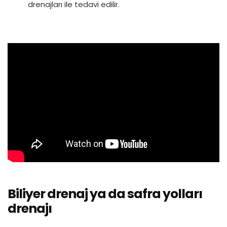
drenajları ile tedavi edilir.
Biliyer drenaj ya da safra yolları
drenajı