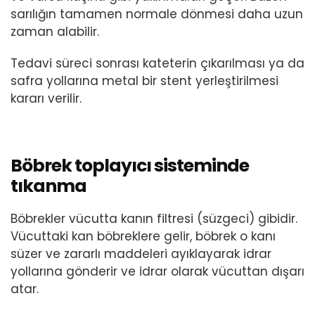
sarılığın tamamen normale dönmesi daha uzun
zaman alabilir.
Tedavi süreci sonrası kateterin çıkarılması ya da
safra yollarına metal bir stent yerleştirilmesi
kararı verilir.
Böbrek toplayıcı sisteminde
tıkanma
Böbrekler vücutta kanın filtresi (süzgeci) gibidir.
Vücuttaki kan böbreklere gelir, böbrek o kanı
süzer ve zararlı maddeleri ayıklayarak idrar
yollarına gönderir ve idrar olarak vücuttan dışarı
atar.