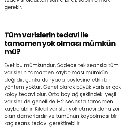
gerekir.
Tüm varislerin tedavi ile
tamamen yok olması mümkün
mü?
Evet bu mümkündür. Sadece tek seansla tüm
varislerin tamamen kaybolması mümkün
değildir, çünkü dünyada böylesine etkili bir
yöntem yoktur. Genel olarak büyük varisler çok
kolay tedavi olur. Orta boy ağ şeklindeki yeşil
varisler de genellikle 1-2 seansta tamamen
kaybolabilir. Kılcal varisler yok etmesi daha zor
olan damarlardır ve tümünün kaybolması bir
kaç seans tedavi gerektirebilir.