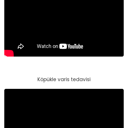
Köpükle varis tedavisi