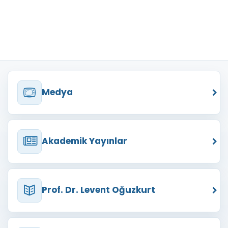
Medya
Akademik Yayınlar
Prof. Dr. Levent Oğuzkurt