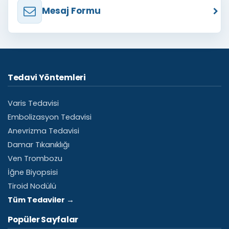
Mesaj Formu
Tedavi Yöntemleri
Varis Tedavisi
Embolizasyon Tedavisi
Anevrizma Tedavisi
Damar Tıkanıklığı
Ven Trombozu
İğne Biyopsisi
Tiroid Nodülü
Tüm Tedaviler →
Popüler Sayfalar