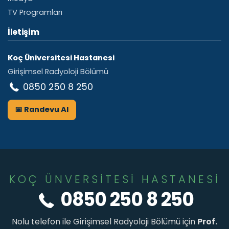
TV Programları
İletişim
Koç Üniversitesi Hastanesi
Girişimsel Radyoloji Bölümü
0850 250 8 250
📅 Randevu Al
KOÇ ÜNVERSİTESİ HASTANESİ
0850 250 8 250
Nolu telefon ile Girişimsel Radyoloji Bölümü için
Prof.