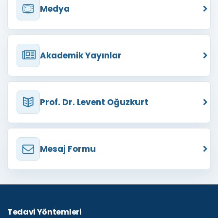
Medya
Akademik Yayınlar
Prof. Dr. Levent Oğuzkurt
Mesaj Formu
Tedavi Yöntemleri