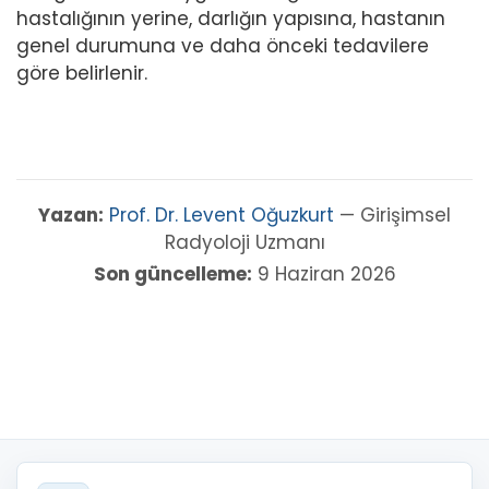
hastalığının yerine, darlığın yapısına, hastanın
genel durumuna ve daha önceki tedavilere
göre belirlenir.
Yazan:
Prof. Dr. Levent Oğuzkurt
— Girişimsel
Radyoloji Uzmanı
Son güncelleme:
9 Haziran 2026