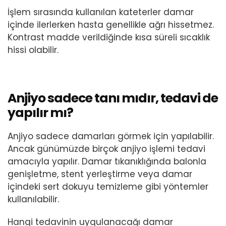
İşlem sırasında kullanılan kateterler damar
içinde ilerlerken hasta genellikle ağrı hissetmez.
Kontrast madde verildiğinde kısa süreli sıcaklık
hissi olabilir.
Anjiyo sadece tanı mıdır, tedavi de
yapılır mı?
Anjiyo sadece damarları görmek için yapılabilir.
Ancak günümüzde birçok anjiyo işlemi tedavi
amacıyla yapılır. Damar tıkanıklığında balonla
genişletme, stent yerleştirme veya damar
içindeki sert dokuyu temizleme gibi yöntemler
kullanılabilir.
Hangi tedavinin uygulanacağı damar