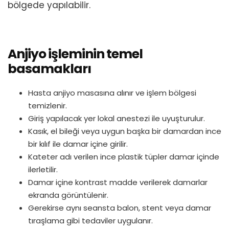
bölgede yapılabilir.
Anjiyo işleminin temel
basamakları
Hasta anjiyo masasına alınır ve işlem bölgesi
temizlenir.
Giriş yapılacak yer lokal anestezi ile uyuşturulur.
Kasık, el bileği veya uygun başka bir damardan ince
bir kılıf ile damar içine girilir.
Kateter adı verilen ince plastik tüpler damar içinde
ilerletilir.
Damar içine kontrast madde verilerek damarlar
ekranda görüntülenir.
Gerekirse aynı seansta balon, stent veya damar
tıraşlama gibi tedaviler uygulanır.