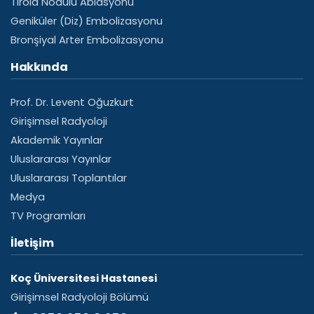
Tiroid Nodülü Ablasyonu
Geniküler (Diz) Embolizasyonu
Bronşiyal Arter Embolizasyonu
Hakkında
Prof. Dr. Levent Oğuzkurt
Girişimsel Radyoloji
Akademik Yayınlar
Uluslararası Yayınlar
Uluslararası Toplantılar
Medya
TV Programları
İletişim
Koç Üniversitesi Hastanesi
Girişimsel Radyoloji Bölümü